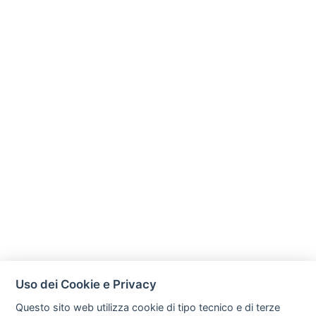
Uso dei Cookie e Privacy
Questo sito web utilizza cookie di tipo tecnico e di terze