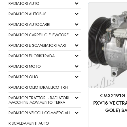
RADIATORI AUTO
RADIATORI AUTOBUS
RADIATORI AUTOCARRI
RADIATORI CARRELLO ELEVATORE
RADIATORI E SCAMBIATORI VARI
RADIATORI FUORISTRADA
RADIATORI MOTO
RADIATORI OLIO
RADIATORI OLIO IDRAULICO TRH
CM32191G 
RADIATORI TRATTORI - RADIATORI
MACCHINE MOVIMENTO TERRA
PXV16 VECTRA 
GOLE) SA
RADIATORI VEICOLI COMMERCIALI
RISCALDAMENTI AUTO