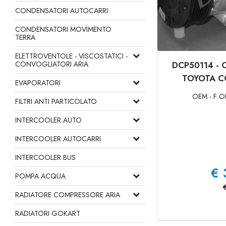
CONDENSATORI AUTOCARRI
CONDENSATORI MOVIMENTO
TERRA
ELETTROVENTOLE - VISCOSTATICI -
CONVOGLIATORI ARIA
DCP50114 -
TOYOTA C
EVAPORATORI
OEM - F O
FILTRI ANTI PARTICOLATO
INTERCOOLER AUTO
INTERCOOLER AUTOCARRI
INTERCOOLER BUS
€
POMPA ACQUA
RADIATORE COMPRESSORE ARIA
RADIATORI GOKART