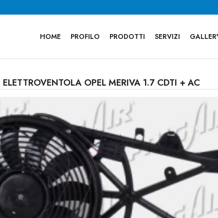
HOME
PROFILO
PRODOTTI
SERVIZI
GALLER
- ELETTROVENTOLA OPEL MERIVA 1.7 CDTI + AC