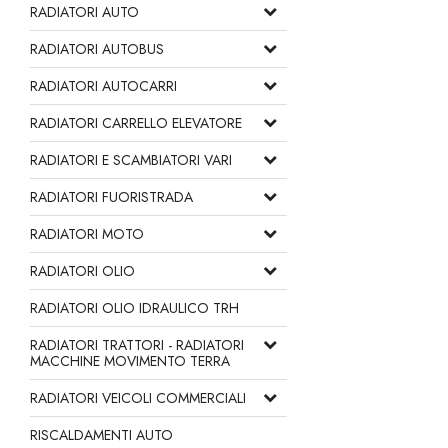
RADIATORI AUTO
RADIATORI AUTOBUS
RADIATORI AUTOCARRI
RADIATORI CARRELLO ELEVATORE
RADIATORI E SCAMBIATORI VARI
RADIATORI FUORISTRADA
RADIATORI MOTO
RADIATORI OLIO
RADIATORI OLIO IDRAULICO TRH
RADIATORI TRATTORI - RADIATORI
MACCHINE MOVIMENTO TERRA
RADIATORI VEICOLI COMMERCIALI
RISCALDAMENTI AUTO