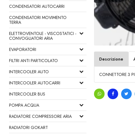
CONDENSATORI AUTOCARRI
CONDENSATORI MOVIMENTO
TERRA
ELETTROVENTOLE - VISCOSTATICI -
CONVOGLIATORI ARIA
EVAPORATORI
Descrizione
FILTRI ANTI PARTICOLATO
INTERCOOLER AUTO
CONNETTORE 3 P
INTERCOOLER AUTOCARRI
INTERCOOLER BUS
POMPA ACQUA
RADIATORE COMPRESSORE ARIA
RADIATORI GOKART