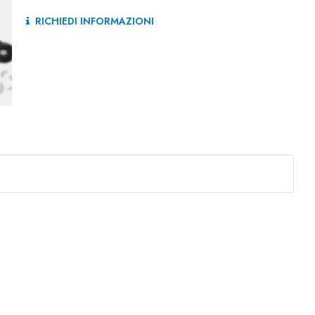
RICHIEDI INFORMAZIONI