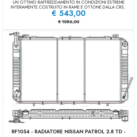
UN OTTIMO RAFFREDDAMENTO IN CONDIZIONI ESTREME
INTERAMENTE COSTRUITO IN RAME E OTTONE DALLA CRS...
€
543,00
€
1086,00
RF1054 - RADIATORE NISSAN PATROL 2.8 TD -