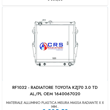
RF1032 - RADIATORE TOYOTA KZJ70 3.0 TD
AL/PL OEM 1640067020
MATERIALE ALLUMINIO PLASTICA MISURA MASSA RADIANTE X X
MM...