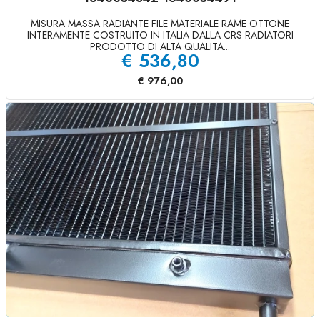
MISURA MASSA RADIANTE FILE MATERIALE RAME OTTONE
INTERAMENTE COSTRUITO IN ITALIA DALLA CRS RADIATORI
PRODOTTO DI ALTA QUALITA...
€
536,80
€
976,00