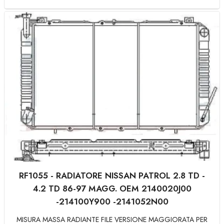
RF1055 - RADIATORE NISSAN PATROL 2.8 TD -
4.2 TD 86-97 MAGG. OEM 2140020J00
-214100Y900 -2141052N00
MISURA MASSA RADIANTE FILE VERSIONE MAGGIORATA PER