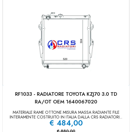
RF1033 - RADIATORE TOYOTA KZJ70 3.0 TD
RA/OT OEM 1640067020
MATERIALE RAME OTTONE MISURA MASSA RADIANTE FILE
INTERAMENTE COSTRUITO IN ITALIA DALLA CRS RADIATORI...
€
484,00
€
880,00