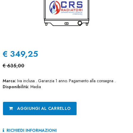
€
349,25
€
635,00
Marca:
Iva inclusa . Garanzia 1 anno. Pagamento alla consegna .
Disponibilità:
Media
AGGIUNGI AL CARRELLO
RICHIEDI INFORMAZIONI