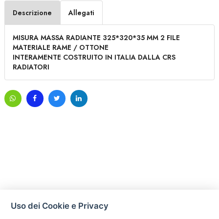
Descrizione
Allegati
MISURA MASSA RADIANTE 325*320*35 MM 2 FILE
MATERIALE RAME / OTTONE
INTERAMENTE COSTRUITO IN ITALIA DALLA CRS
RADIATORI
Uso dei Cookie e Privacy