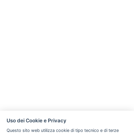
Uso dei Cookie e Privacy
Questo sito web utilizza cookie di tipo tecnico e di terze