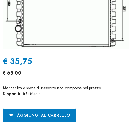
€
35,75
€
65,00
Marca:
Iva e spese di trasporto non comprese nel prezzo.
Disponibilità:
Media
AGGIUNGI AL CARRELLO