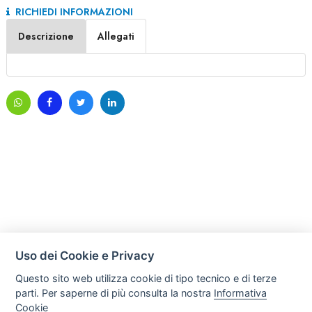
RICHIEDI INFORMAZIONI
Descrizione
Allegati
Uso dei Cookie e Privacy
Questo sito web utilizza cookie di tipo tecnico e di terze
parti. Per saperne di più consulta la nostra
Informativa
Cookie