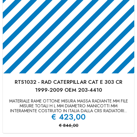
RTS1032 - RAD CATERPILLAR CAT E 303 CR
1999-2009 OEM 203-4410
MATERIALE RAME OTTONE MISURA MASSA RADIANTE MM FILE
MISURE TOTALI H L MM DIAMETRO MANICOTTI MM
INTERAMENTE COSTRUITO IN ITALIA DALLA CRS RADIATORI...
€
423,00
€
846,00