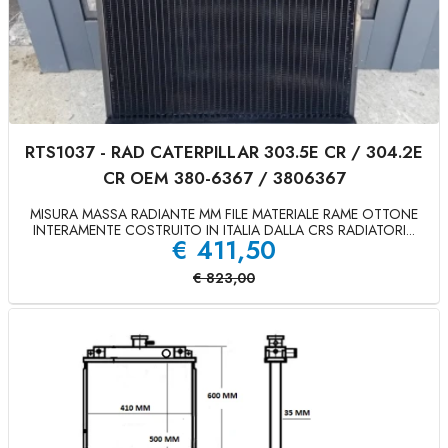
RTS1037 - RAD CATERPILLAR 303.5E CR / 304.2E
CR OEM 380-6367 / 3806367
MISURA MASSA RADIANTE MM FILE MATERIALE RAME OTTONE
INTERAMENTE COSTRUITO IN ITALIA DALLA CRS RADIATORI...
€
411,50
€
823,00