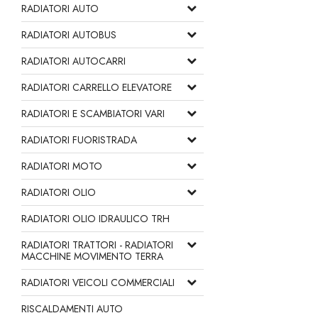
RADIATORI AUTO
RADIATORI AUTOBUS
RADIATORI AUTOCARRI
RADIATORI CARRELLO ELEVATORE
RADIATORI E SCAMBIATORI VARI
RADIATORI FUORISTRADA
RADIATORI MOTO
RADIATORI OLIO
RADIATORI OLIO IDRAULICO TRH
RADIATORI TRATTORI - RADIATORI
MACCHINE MOVIMENTO TERRA
RADIATORI VEICOLI COMMERCIALI
RISCALDAMENTI AUTO