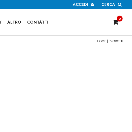
ACCEDI
CERCA
0
Y
ALTRO
CONTATTI
HOME
| PRODOTTI