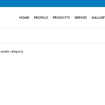
HOME
PROFILO
PRODOTTI
SERVIZI
GALLER
 questa categoria.