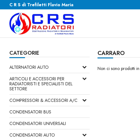
C R S di Trefiletti Flavio Maria
CATEGORIE
CARRARO
ALTERNATORI AUTO
Non ci sono prodotti in
ARTICOLI E ACCESSORI PER
RADIATORISTI E SPECIALISTI DEL
SETTORE
COMPRESSORI & ACCESSORI A/C
CONDENSATORI BUS
CONDENSATORI UNIVERSALI
CONDENSATORI AUTO