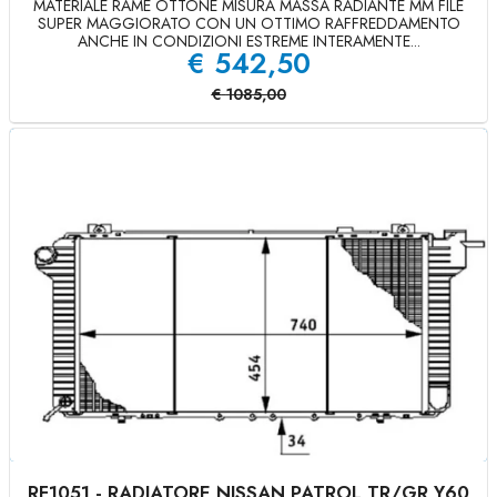
MATERIALE RAME OTTONE MISURA MASSA RADIANTE MM FILE
SUPER MAGGIORATO CON UN OTTIMO RAFFREDDAMENTO
ANCHE IN CONDIZIONI ESTREME INTERAMENTE...
€
542,50
€
1085,00
RF1051 - RADIATORE NISSAN PATROL TR/GR Y60