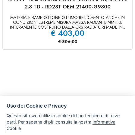
2.8 TD - RD28T OEM 21400-G9800
MATERIALE RAME OTTONE OTTIMO RENDIMENTO ANCHE IN
CONDIZIONI ESTREME MISURA MASSA RADIANTE MM FILE
INTERAMENTE COSTRUITO DALLA CRS RADIATORI MADE IN...
€
403,00
€
806,00
Uso dei Cookie e Privacy
Questo sito web utilizza cookie di tipo tecnico e di terze
parti. Per saperne di più consulta la nostra
Informativa
Cookie