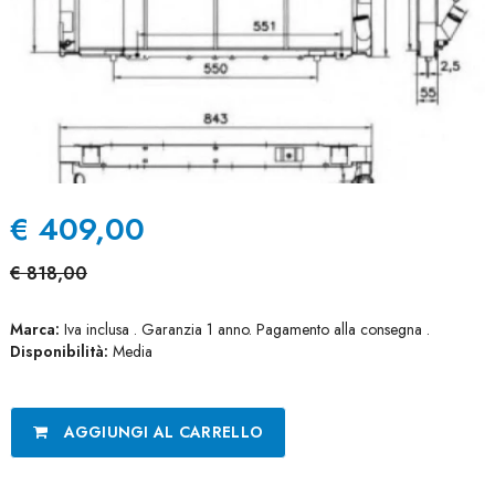
€
409,00
€
818,00
Marca:
Iva inclusa . Garanzia 1 anno. Pagamento alla consegna .
Disponibilità:
Media
AGGIUNGI AL CARRELLO