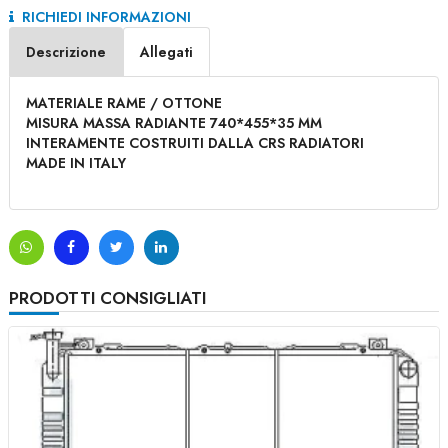
RICHIEDI INFORMAZIONI
Descrizione
Allegati
MATERIALE RAME / OTTONE
MISURA MASSA RADIANTE 740*455*35 MM
INTERAMENTE COSTRUITI DALLA CRS RADIATORI
MADE IN ITALY
PRODOTTI CONSIGLIATI