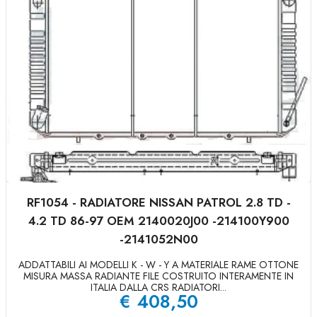
RF1054 - RADIATORE NISSAN PATROL 2.8 TD -
4.2 TD 86-97 OEM 2140020J00 -214100Y900
-2141052N00
ADDATTABILI AI MODELLI K - W - Y A MATERIALE RAME OTTONE
MISURA MASSA RADIANTE FILE COSTRUITO INTERAMENTE IN
ITALIA DALLA CRS RADIATORI...
€
408,50