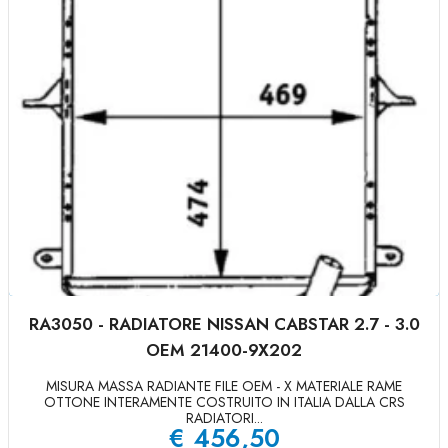
RA3050 - RADIATORE NISSAN CABSTAR 2.7 - 3.0
OEM 21400-9X202
MISURA MASSA RADIANTE FILE OEM - X MATERIALE RAME
OTTONE INTERAMENTE COSTRUITO IN ITALIA DALLA CRS
RADIATORI...
€
456,50