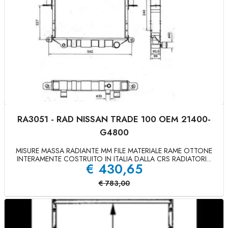
RA3051 - RAD NISSAN TRADE 100 OEM 21400-
G4800
MISURE MASSA RADIANTE MM FILE MATERIALE RAME OTTONE
INTERAMENTE COSTRUITO IN ITALIA DALLA CRS RADIATORI...
€
430,65
€
783,00