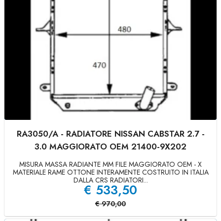
RA3050/A - RADIATORE NISSAN CABSTAR 2.7 -
3.0 MAGGIORATO OEM 21400-9X202
MISURA MASSA RADIANTE MM FILE MAGGIORATO OEM - X
MATERIALE RAME OTTONE INTERAMENTE COSTRUITO IN ITALIA
DALLA CRS RADIATORI...
€
533,50
€
970,00