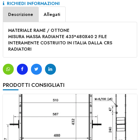
RICHIEDI INFORMAZIONI
Descrizione
Allegati
MATERIALE RAME / OTTONE
MISURA MASSA RADIANTE 435
*480X40 2 FILE
INTERAMENTE COSTRUITO IN ITALIA DALLA CRS
RADIATORI
PRODOTTI CONSIGLIATI