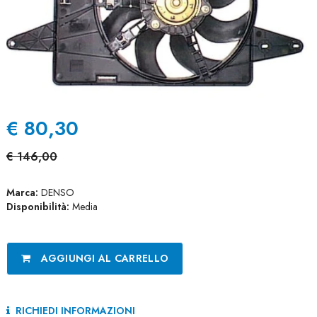
€
80,30
€
146,00
Marca:
DENSO
Disponibilità:
Media
AGGIUNGI AL CARRELLO
RICHIEDI INFORMAZIONI