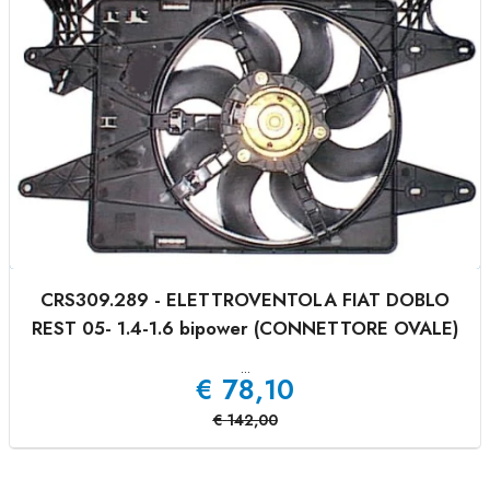
CRS309.289 - ELETTROVENTOLA FIAT DOBLO
REST 05- 1.4-1.6 bipower (CONNETTORE OVALE)
...
€
78,10
€
142,00