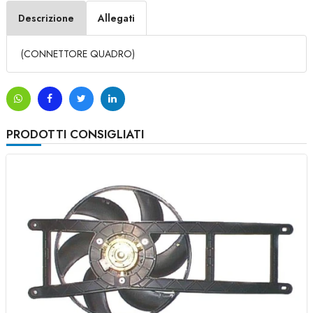
Descrizione
Allegati
(CONNETTORE QUADRO)
PRODOTTI CONSIGLIATI