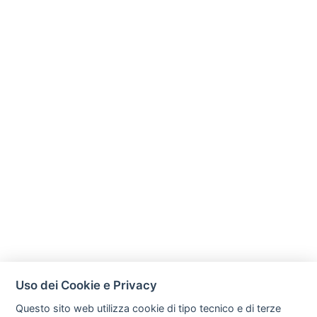
Uso dei Cookie e Privacy
Questo sito web utilizza cookie di tipo tecnico e di terze