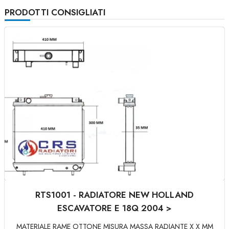
PRODOTTI CONSIGLIATI
RTS1001 - RADIATORE NEW HOLLAND
ESCAVATORE E 18Q 2004 >
MATERIALE RAME OTTONE MISURA MASSA RADIANTE X X MM