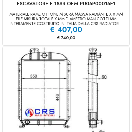
ESCAVATORE E 18SR OEM PU05P00015F1
MATERIALE RAME OTTONE MISURA MASSA RADIANTE X X MM
FILE MISURA TOTALE X MM DIAMETRO MANICOTTI MM
INTERAMENTE COSTRUITO IN ITALIA DALLA CRS RADIATORI...
€
407,00
€
740,00