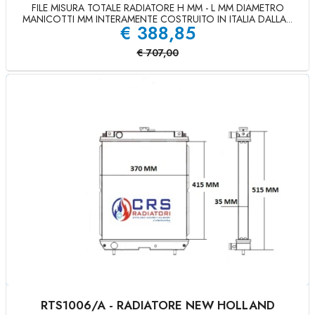
FILE MISURA TOTALE RADIATORE H MM - L MM DIAMETRO
MANICOTTI MM INTERAMENTE COSTRUITO IN ITALIA DALLA...
€
388,85
€
707,00
RTS1006/A - RADIATORE NEW HOLLAND