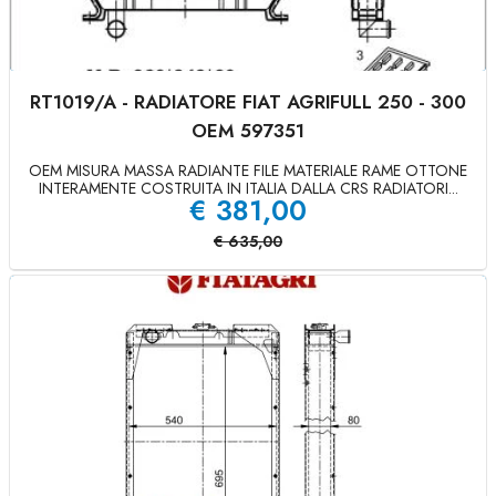
RT1019/A - RADIATORE FIAT AGRIFULL 250 - 300
OEM 597351
OEM MISURA MASSA RADIANTE FILE MATERIALE RAME OTTONE
INTERAMENTE COSTRUITA IN ITALIA DALLA CRS RADIATORI...
€
381,00
€
635,00