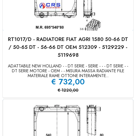
RT1017/D - RADIATORE FIAT AGRI 1580 50-66 DT
/ 50-65 DT - 56-66 DT OEM 512309 - 5129229 -
5119698
ADATTABILE NEW HOLLAND - - DT SERIE - SERIE - - - DT SERIE - -
DT SERIE MOTORE - OEM - - MISURA MASSA RADIANTE FILE
MATERIALE RAME OTTONE INTERAMENTE...
€
732,00
€
1220,00