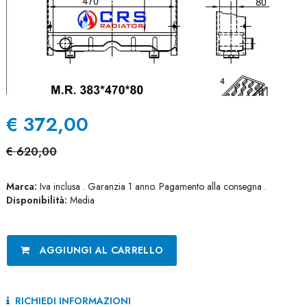
€
372,00
€
620,00
Marca:
Iva inclusa . Garanzia 1 anno. Pagamento alla consegna .
Disponibilità:
Media
AGGIUNGI AL CARRELLO
RICHIEDI INFORMAZIONI