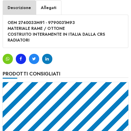
Descrizione
Allegati
OEM 2740033M91 - 9790031M93
MATERIALE RAME / OTTONE
COSTRUITO INTERAMENTE IN ITALIA DALLA CRS
RADIATORI
PRODOTTI CONSIGLIATI