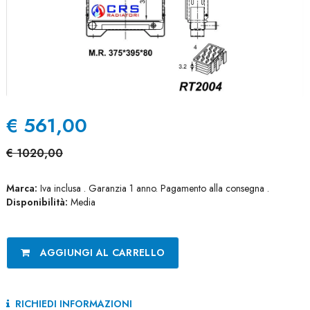
€
561,00
€
1020,00
Marca:
Iva inclusa . Garanzia 1 anno. Pagamento alla consegna .
Disponibilità:
Media
AGGIUNGI AL CARRELLO
RICHIEDI INFORMAZIONI