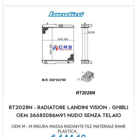
RT2028N - RADIATORE LANDINI VISION - GHIBLI
OEM 36685086M91 NUDO SENZA TELAIO
OEM M - M MISURA MASSA RADIANTE FILE MATERIALE RAME
PLASTICA...