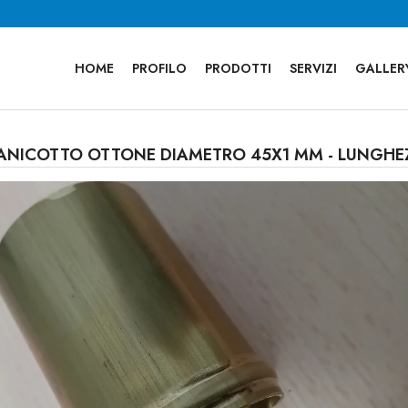
HOME
PROFILO
PRODOTTI
SERVIZI
GALLER
ANICOTTO OTTONE DIAMETRO 45X1 MM - LUNGHE