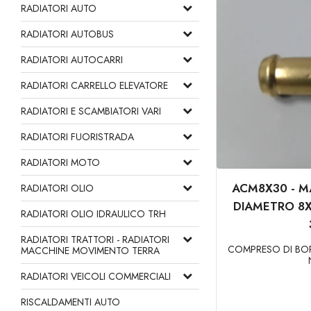
RADIATORI AUTO
RADIATORI AUTOBUS
RADIATORI AUTOCARRI
RADIATORI CARRELLO ELEVATORE
RADIATORI E SCAMBIATORI VARI
RADIATORI FUORISTRADA
RADIATORI MOTO
ACM8X30 - 
RADIATORI OLIO
DIAMETRO 8X
RADIATORI OLIO IDRAULICO TRH
RADIATORI TRATTORI - RADIATORI
COMPRESO DI BO
MACCHINE MOVIMENTO TERRA
RADIATORI VEICOLI COMMERCIALI
RISCALDAMENTI AUTO