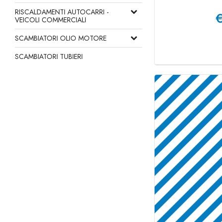
RISCALDAMENTI AUTOCARRI -
VEICOLI COMMERCIALI
SCAMBIATORI OLIO MOTORE
SCAMBIATORI TUBIERI