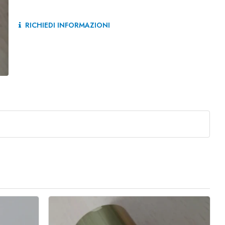
RICHIEDI INFORMAZIONI