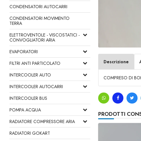
CONDENSATORI AUTOCARRI
CONDENSATORI MOVIMENTO
TERRA
ELETTROVENTOLE - VISCOSTATICI -
CONVOGLIATORI ARIA
EVAPORATORI
Descrizione
FILTRI ANTI PARTICOLATO
INTERCOOLER AUTO
COMPRESO DI BO
INTERCOOLER AUTOCARRI
INTERCOOLER BUS
POMPA ACQUA
PRODOTTI CONS
RADIATORE COMPRESSORE ARIA
RADIATORI GOKART