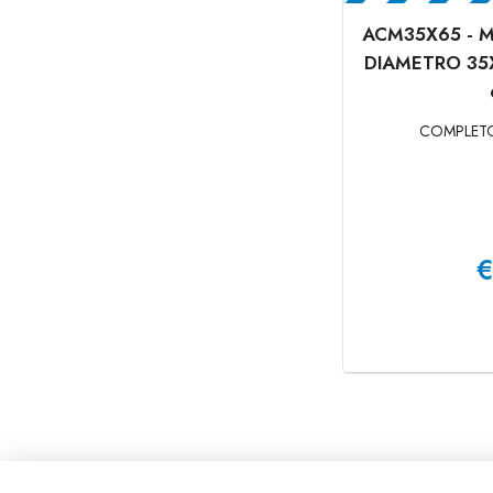
ACM35X65 - 
DIAMETRO 35
COMPLETO