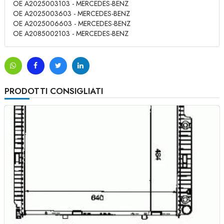
OE A2025003103 - MERCEDES-BENZ
OE A2025003603 - MERCEDES-BENZ
OE A2025006603 - MERCEDES-BENZ
OE A2085002103 - MERCEDES-BENZ
PRODOTTI CONSIGLIATI