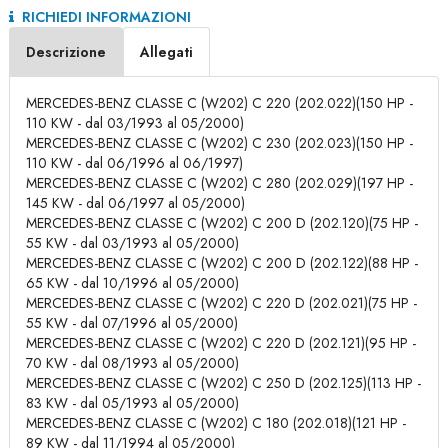
RICHIEDI INFORMAZIONI
Descrizione
Allegati
MERCEDES-BENZ CLASSE C (W202) C 220 (202.022)(150 HP -
110 KW - dal 03/1993 al 05/2000)
MERCEDES-BENZ CLASSE C (W202) C 230 (202.023)(150 HP -
110 KW - dal 06/1996 al 06/1997)
MERCEDES-BENZ CLASSE C (W202) C 280 (202.029)(197 HP -
145 KW - dal 06/1997 al 05/2000)
MERCEDES-BENZ CLASSE C (W202) C 200 D (202.120)(75 HP -
55 KW - dal 03/1993 al 05/2000)
MERCEDES-BENZ CLASSE C (W202) C 200 D (202.122)(88 HP -
65 KW - dal 10/1996 al 05/2000)
MERCEDES-BENZ CLASSE C (W202) C 220 D (202.021)(75 HP -
55 KW - dal 07/1996 al 05/2000)
MERCEDES-BENZ CLASSE C (W202) C 220 D (202.121)(95 HP -
70 KW - dal 08/1993 al 05/2000)
MERCEDES-BENZ CLASSE C (W202) C 250 D (202.125)(113 HP -
83 KW - dal 05/1993 al 05/2000)
MERCEDES-BENZ CLASSE C (W202) C 180 (202.018)(121 HP -
89 KW - dal 11/1994 al 05/2000)