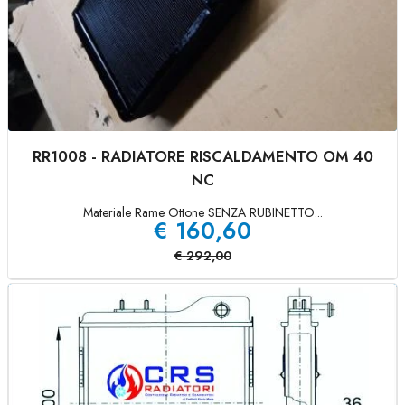
RR1008 - RADIATORE RISCALDAMENTO OM 40
NC
Materiale Rame Ottone SENZA RUBINETTO...
€
160,60
€
292,00