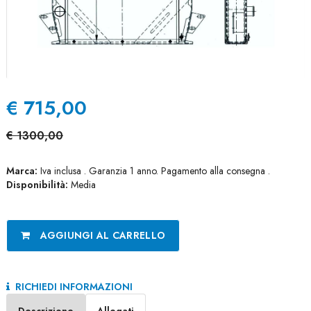
€
715,00
€
1300,00
Marca:
Iva inclusa . Garanzia 1 anno. Pagamento alla consegna .
Disponibilità:
Media
AGGIUNGI AL CARRELLO
RICHIEDI INFORMAZIONI