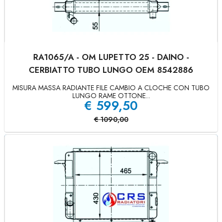
RA1065/A - OM LUPETTO 25 - DAINO -
CERBIATTO TUBO LUNGO OEM 8542886
MISURA MASSA RADIANTE FILE CAMBIO A CLOCHE CON TUBO
LUNGO RAME OTTONE...
€
599,50
€
1090,00