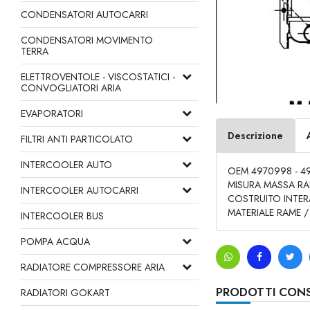
CONDENSATORI AUTOCARRI
CONDENSATORI MOVIMENTO
TERRA
ELETTROVENTOLE - VISCOSTATICI -
CONVOGLIATORI ARIA
EVAPORATORI
Descrizione
FILTRI ANTI PARTICOLATO
INTERCOOLER AUTO
OEM 4970998 - 4
MISURA MASSA RA
INTERCOOLER AUTOCARRI
COSTRUITO INTERA
MATERIALE RAME 
INTERCOOLER BUS
POMPA ACQUA
RADIATORE COMPRESSORE ARIA
PRODOTTI CONS
RADIATORI GOKART