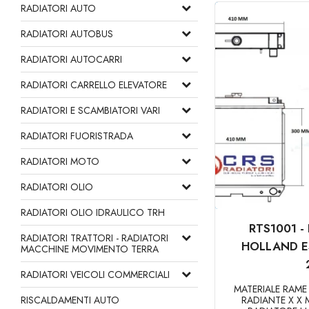
RADIATORI AUTO
RADIATORI AUTOBUS
RADIATORI AUTOCARRI
RADIATORI CARRELLO ELEVATORE
RADIATORI E SCAMBIATORI VARI
RADIATORI FUORISTRADA
RADIATORI MOTO
RADIATORI OLIO
RADIATORI OLIO IDRAULICO TRH
RTS1001 
RADIATORI TRATTORI - RADIATORI
HOLLAND E
MACCHINE MOVIMENTO TERRA
RADIATORI VEICOLI COMMERCIALI
MATERIALE RAM
RISCALDAMENTI AUTO
RADIANTE X X 