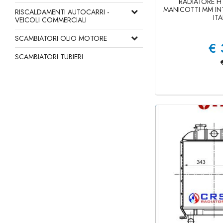
RADIATORE H
MANICOTTI MM IN
RISCALDAMENTI AUTOCARRI -
ITA
VEICOLI COMMERCIALI
SCAMBIATORI OLIO MOTORE
€
SCAMBIATORI TUBIERI