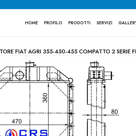
HOME
PROFILO
PRODOTTI
SERVIZI
GALLER
ATORE FIAT AGRI 355-450-455 COMPATTO 2 SERIE