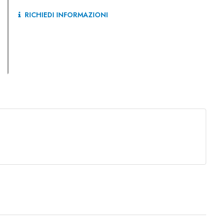
RICHIEDI INFORMAZIONI