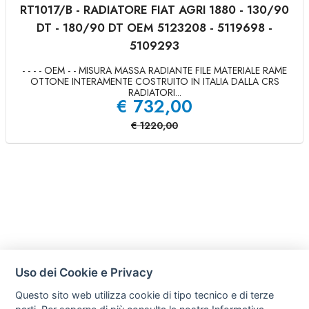
RT1017/B - RADIATORE FIAT AGRI 1880 - 130/90
DT - 180/90 DT OEM 5123208 - 5119698 -
5109293
- - - - OEM - - MISURA MASSA RADIANTE FILE MATERIALE RAME
OTTONE INTERAMENTE COSTRUITO IN ITALIA DALLA CRS
RADIATORI...
€
732,00
€
1220,00
Uso dei Cookie e Privacy
Questo sito web utilizza cookie di tipo tecnico e di terze