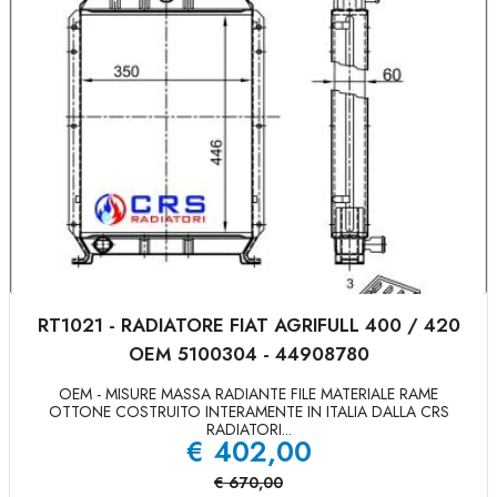
RT1021 - RADIATORE FIAT AGRIFULL 400 / 420
OEM 5100304 - 44908780
OEM - MISURE MASSA RADIANTE FILE MATERIALE RAME
OTTONE COSTRUITO INTERAMENTE IN ITALIA DALLA CRS
RADIATORI...
€
402,00
€
670,00