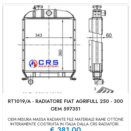
RT1019/A - RADIATORE FIAT AGRIFULL 250 - 300
OEM 597351
OEM MISURA MASSA RADIANTE FILE MATERIALE RAME OTTONE
INTERAMENTE COSTRUITA IN ITALIA DALLA CRS RADIATORI...
€
381,00