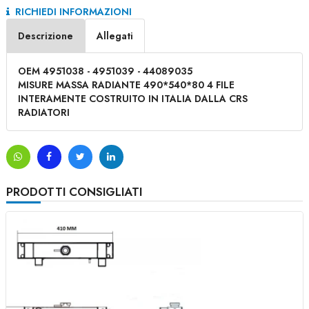
RICHIEDI INFORMAZIONI
Descrizione
Allegati
OEM 4951038 - 4951039 - 44089035
MISURE MASSA RADIANTE 490*540*80 4 FILE
INTERAMENTE COSTRUITO IN ITALIA DALLA CRS
RADIATORI
PRODOTTI CONSIGLIATI