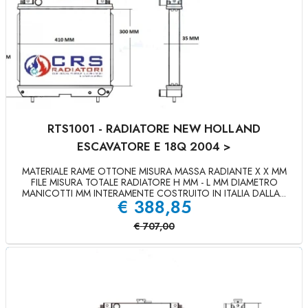
RTS1001 - RADIATORE NEW HOLLAND
ESCAVATORE E 18Q 2004 >
MATERIALE RAME OTTONE MISURA MASSA RADIANTE X X MM
FILE MISURA TOTALE RADIATORE H MM - L MM DIAMETRO
MANICOTTI MM INTERAMENTE COSTRUITO IN ITALIA DALLA...
€
388,85
€
707,00