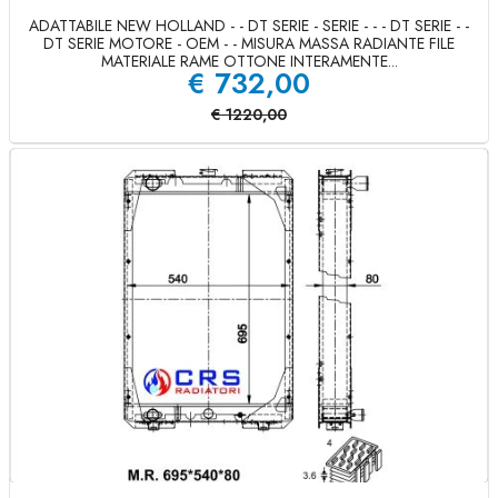
ADATTABILE NEW HOLLAND - - DT SERIE - SERIE - - - DT SERIE - -
DT SERIE MOTORE - OEM - - MISURA MASSA RADIANTE FILE
MATERIALE RAME OTTONE INTERAMENTE...
€
732,00
€
1220,00