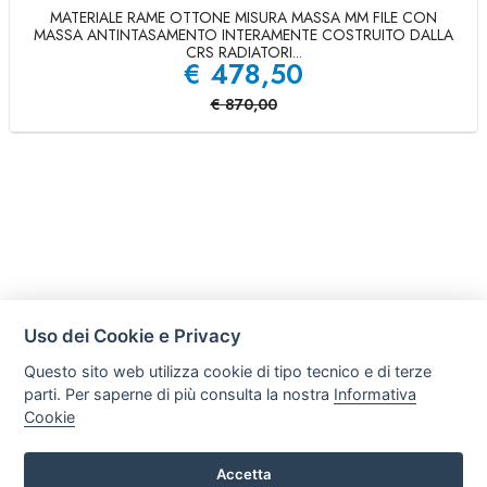
MATERIALE RAME OTTONE MISURA MASSA MM FILE CON
MASSA ANTINTASAMENTO INTERAMENTE COSTRUITO DALLA
CRS RADIATORI...
€
478,50
€
870,00
Uso dei Cookie e Privacy
Questo sito web utilizza cookie di tipo tecnico e di terze
parti. Per saperne di più consulta la nostra
Informativa
Cookie
Accetta