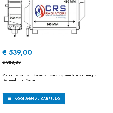
€
539,00
€
980,00
Marca:
Iva inclusa . Garanzia 1 anno. Pagamento alla consegna .
Disponibilità:
Media
AGGIUNGI AL CARRELLO