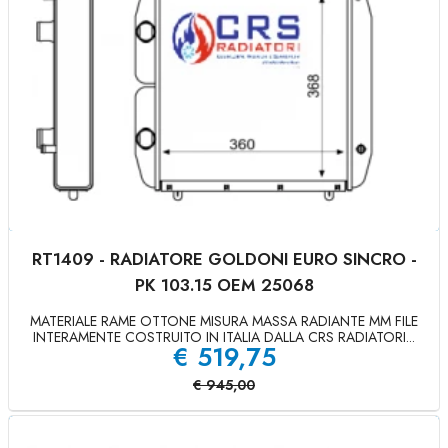
RT1409 - RADIATORE GOLDONI EURO SINCRO -
PK 103.15 OEM 25068
MATERIALE RAME OTTONE MISURA MASSA RADIANTE MM FILE
INTERAMENTE COSTRUITO IN ITALIA DALLA CRS RADIATORI...
€
519,75
€
945,00