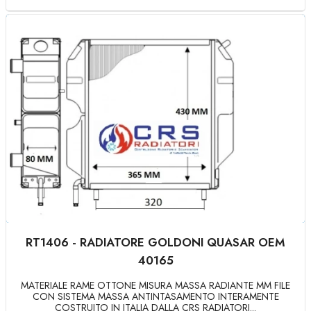
RT1406 - RADIATORE GOLDONI QUASAR OEM
40165
MATERIALE RAME OTTONE MISURA MASSA RADIANTE MM FILE
CON SISTEMA MASSA ANTINTASAMENTO INTERAMENTE
COSTRUITO IN ITALIA DALLA CRS RADIATORI...