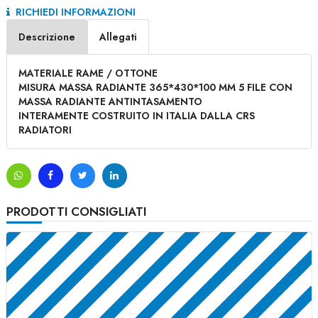
RICHIEDI INFORMAZIONI
Descrizione
Allegati
MATERIALE RAME / OTTONE
MISURA MASSA RADIANTE 365*430*100 MM 5 FILE CON
MASSA RADIANTE ANTINTASAMENTO
INTERAMENTE COSTRUITO IN ITALIA DALLA CRS
RADIATORI
PRODOTTI CONSIGLIATI