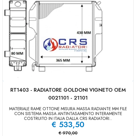
RT1403 - RADIATORE GOLDONI VIGNETO OEM
0021101 - 21101
MATERIALE RAME OTTONE MISURA MASSA RADIANTE MM FILE
CON SISTEMA MASSA ANTINTASAMENTO INTERAMENTE
COSTRUITO IN ITALIA DALLA CRS RADIATORI...
€
533,50
€
970,00