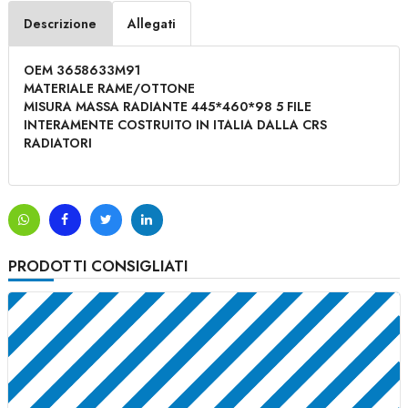
Descrizione
Allegati
OEM 3658633M91
MATERIALE RAME/OTTONE
MISURA MASSA RADIANTE 445*460*98 5 FILE
INTERAMENTE COSTRUITO IN ITALIA DALLA CRS
RADIATORI
PRODOTTI CONSIGLIATI