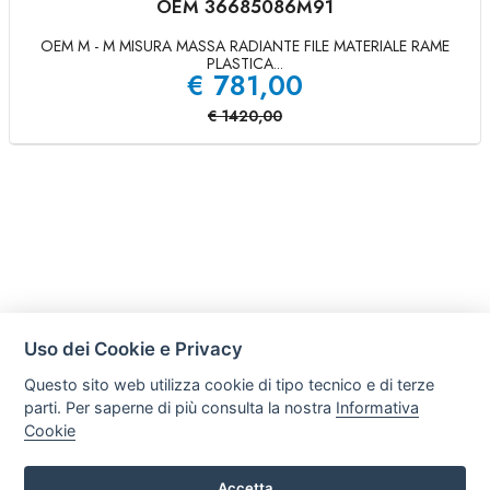
OEM 36685086M91
OEM M - M MISURA MASSA RADIANTE FILE MATERIALE RAME
PLASTICA...
€
781,00
€
1420,00
Uso dei Cookie e Privacy
Questo sito web utilizza cookie di tipo tecnico e di terze
parti. Per saperne di più consulta la nostra
Informativa
Cookie
Accetta