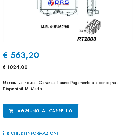
€
563,20
€
1024,00
Marca:
Iva inclusa . Garanzia 1 anno. Pagamento alla consegna .
Disponibilità:
Media
AGGIUNGI AL CARRELLO
RICHIEDI INFORMAZIONI