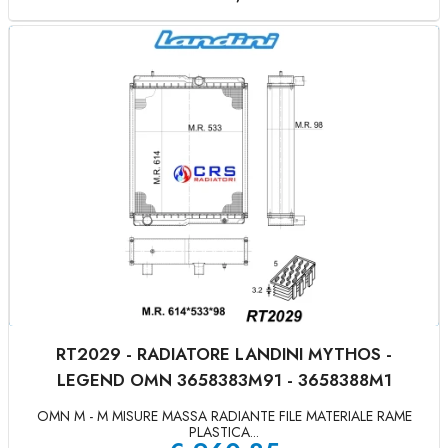
RT2029 - RADIATORE LANDINI MYTHOS -
LEGEND OMN 3658383M91 - 3658388M1
OMN M - M MISURE MASSA RADIANTE FILE MATERIALE RAME
PLASTICA...