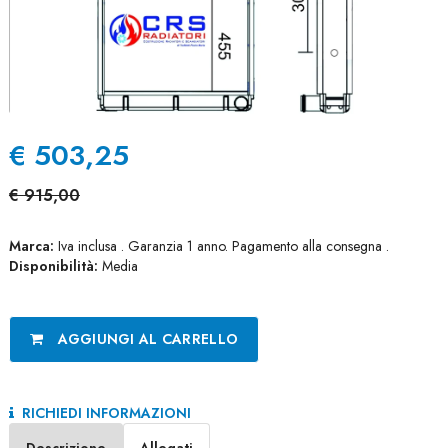
€
503,25
€
915,00
Marca:
Iva inclusa . Garanzia 1 anno. Pagamento alla consegna .
Disponibilità:
Media
AGGIUNGI AL CARRELLO
RICHIEDI INFORMAZIONI