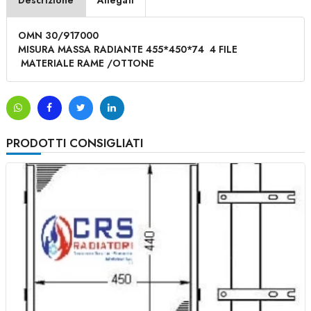
Descrizione
Allegati
OMN 30/917000
MISURA MASSA RADIANTE 455*450*74 4 FILE
MATERIALE RAME /OTTONE
PRODOTTI CONSIGLIATI