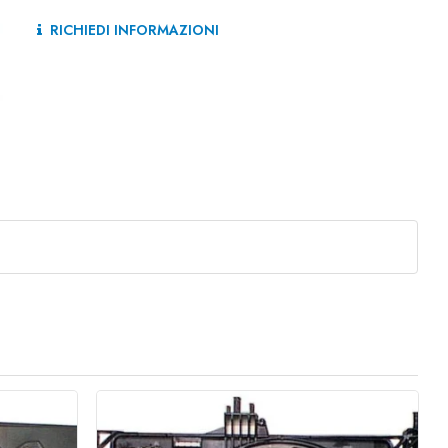
RICHIEDI INFORMAZIONI