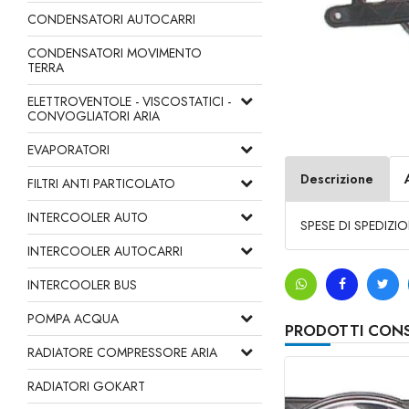
CONDENSATORI AUTOCARRI
CONDENSATORI MOVIMENTO
TERRA
ELETTROVENTOLE - VISCOSTATICI -
CONVOGLIATORI ARIA
EVAPORATORI
Descrizione
FILTRI ANTI PARTICOLATO
INTERCOOLER AUTO
SPESE DI SPEDIZI
INTERCOOLER AUTOCARRI
INTERCOOLER BUS
POMPA ACQUA
PRODOTTI CONS
RADIATORE COMPRESSORE ARIA
RADIATORI GOKART