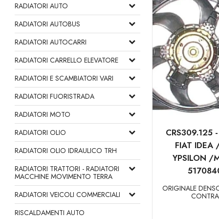
RADIATORI AUTO
RADIATORI AUTOBUS
RADIATORI AUTOCARRI
RADIATORI CARRELLO ELEVATORE
RADIATORI E SCAMBIATORI VARI
RADIATORI FUORISTRADA
RADIATORI MOTO
CRS309.125 
RADIATORI OLIO
FIAT IDEA
RADIATORI OLIO IDRAULICO TRH
YPSILON /
RADIATORI TRATTORI - RADIATORI
517084
MACCHINE MOVIMENTO TERRA
ORIGINALE DENSO
RADIATORI VEICOLI COMMERCIALI
CONTRA
RISCALDAMENTI AUTO