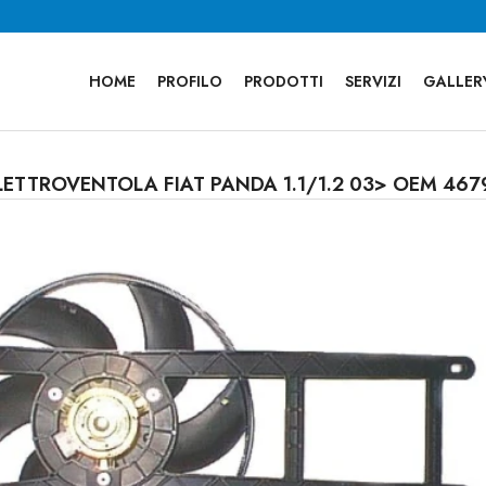
HOME
PROFILO
PRODOTTI
SERVIZI
GALLER
ELETTROVENTOLA FIAT PANDA 1.1/1.2 03> OEM 4679