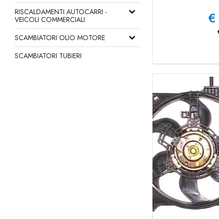
RISCALDAMENTI AUTOCARRI -
€
VEICOLI COMMERCIALI
SCAMBIATORI OLIO MOTORE
SCAMBIATORI TUBIERI