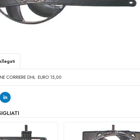
Allegati
ONE CORRIERE DHL EURO 15,00
IGLIATI