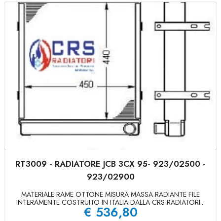
RT3009 - RADIATORE JCB 3CX 95- 923/02500 -
923/02900
MATERIALE RAME OTTONE MISURA MASSA RADIANTE FILE
INTERAMENTE COSTRUITO IN ITALIA DALLA CRS RADIATORI...
€
536,80