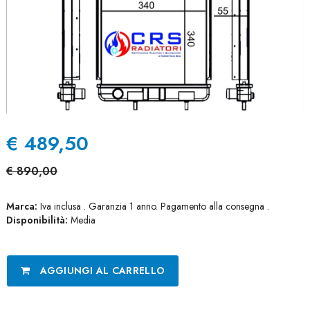
€
489,50
€
890,00
Marca:
Iva inclusa . Garanzia 1 anno. Pagamento alla consegna .
Disponibilità:
Media
AGGIUNGI AL CARRELLO